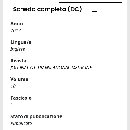
Scheda completa (DC)
Anno
2012
Lingua/e
Inglese
Rivista
JOURNAL OF TRANSLATIONAL MEDICINE
Volume
10
Fascicolo
1
Stato di pubblicazione
Pubblicato