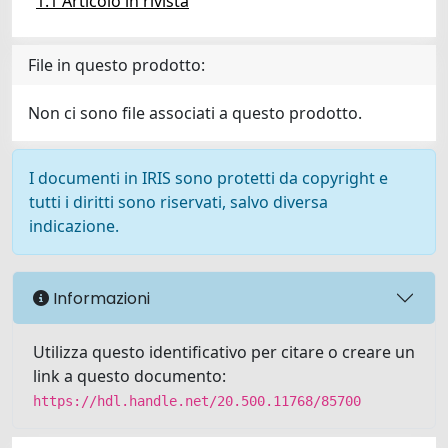
1.1 Articolo in rivista
File in questo prodotto:
Non ci sono file associati a questo prodotto.
I documenti in IRIS sono protetti da copyright e
tutti i diritti sono riservati, salvo diversa
indicazione.
Informazioni
Utilizza questo identificativo per citare o creare un
link a questo documento:
https://hdl.handle.net/20.500.11768/85700