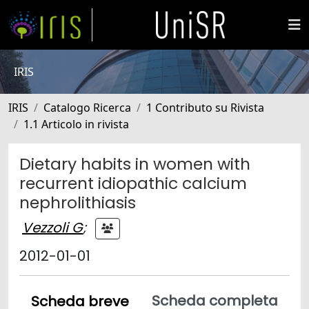
IRIS
IRIS
Catalogo Ricerca
1 Contributo su Rivista
1.1 Articolo in rivista
Dietary habits in women with
recurrent idiopathic calcium
nephrolithiasis
Vezzoli G
;
2012-01-01
Scheda completa
Scheda breve