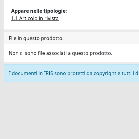
Appare nelle tipologie:
1.1 Articolo in rivista
File in questo prodotto:
Non ci sono file associati a questo prodotto.
I documenti in IRIS sono protetti da copyright e tutti i di