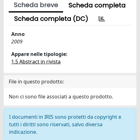
Scheda breve
Scheda completa
Scheda completa (DC)
Anno
2009
Appare nelle tipologie:
1.5 Abstract in rivista
File in questo prodotto:
Non ci sono file associati a questo prodotto.
I documenti in IRIS sono protetti da copyright e
tutti i diritti sono riservati, salvo diversa
indicazione.