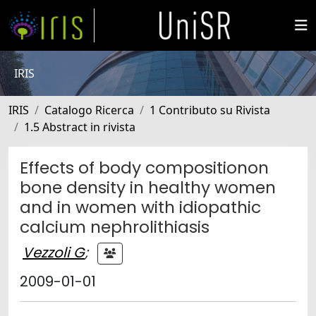
IRIS
IRIS
Catalogo Ricerca
1 Contributo su Rivista
1.5 Abstract in rivista
Effects of body compositionon
bone density in healthy women
and in women with idiopathic
calcium nephrolithiasis
Vezzoli G
;
2009-01-01