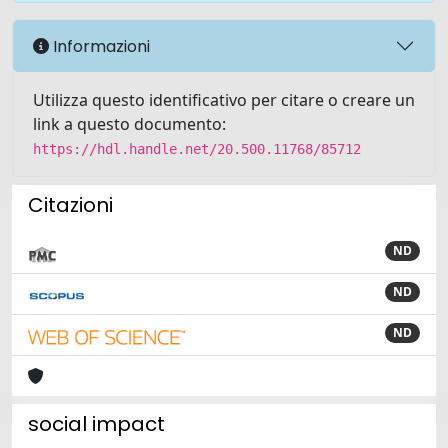
Informazioni
Utilizza questo identificativo per citare o creare un
link a questo documento:
https://hdl.handle.net/20.500.11768/85712
Citazioni
ND
ND
ND
social impact