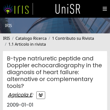
IRIS
IRIS
Catalogo Ricerca
1 Contributo su Rivista
1.1 Articolo in rivista
B-type natriuretic peptide and
Doppler echocardiography in the
diagnosis of heart failure:
alternative or complementary
tools?
Agricola E
;
2009-01-01