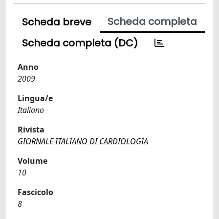
Scheda completa
Scheda breve
Scheda completa (DC)
Anno
2009
Lingua/e
Italiano
Rivista
GIORNALE ITALIANO DI CARDIOLOGIA
Volume
10
Fascicolo
8