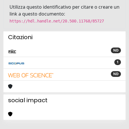
Utilizza questo identificativo per citare o creare un
link a questo documento:
https://hdl.handle.net/20.500.11768/85727
Citazioni
ND
1
ND
social impact