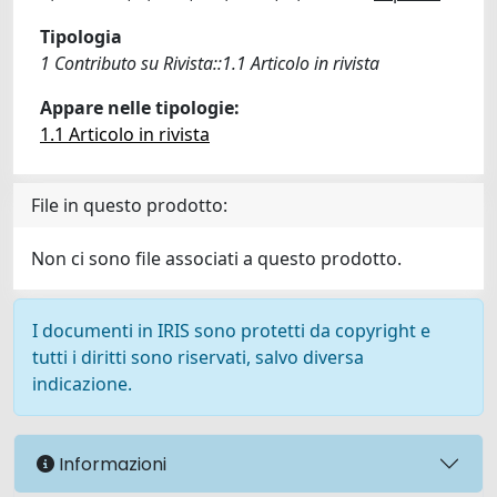
Tipologia
1 Contributo su Rivista::1.1 Articolo in rivista
Appare nelle tipologie:
1.1 Articolo in rivista
File in questo prodotto:
Non ci sono file associati a questo prodotto.
I documenti in IRIS sono protetti da copyright e
tutti i diritti sono riservati, salvo diversa
indicazione.
Informazioni