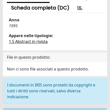
Scheda completa (DC)
Anno
1995
Appare nelle tipologie:
1.5 Abstract in rivista
File in questo prodotto:
Non ci sono file associati a questo prodotto.
I documenti in IRIS sono protetti da copyright e
tutti i diritti sono riservati, salvo diversa
indicazione.