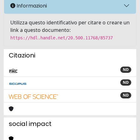
Informazioni
Utilizza questo identificativo per citare o creare un
link a questo documento:
https://hdl.handle.net/20.500.11768/85737
Citazioni
ND
ND
ND
social impact