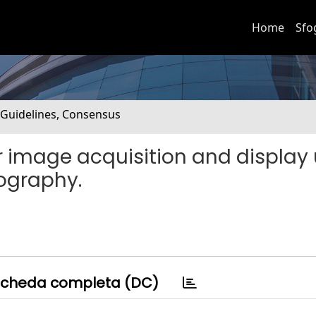
Home
Sfo
. Guidelines, Consensus
image acquisition and display 
ography.
cheda completa (DC)