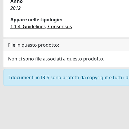
Anno
2012
Appare nelle tipologie:
1.1.4. Guidelines, Consensus
File in questo prodotto:
Non ci sono file associati a questo prodotto.
I documenti in IRIS sono protetti da copyright e tutti i di