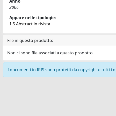
Anno
2006
Appare nelle tipologie:
1.5 Abstract in rivista
File in questo prodotto:
Non ci sono file associati a questo prodotto.
I documenti in IRIS sono protetti da copyright e tutti i di