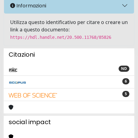
Informazioni
Utilizza questo identificativo per citare o creare un
link a questo documento:
https://hdl.handle.net/20.500.11768/85826
Citazioni
ND
6
5
social impact