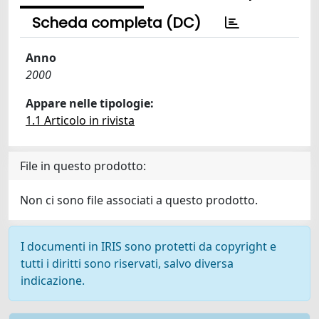
Scheda completa (DC)
Anno
2000
Appare nelle tipologie:
1.1 Articolo in rivista
File in questo prodotto:
Non ci sono file associati a questo prodotto.
I documenti in IRIS sono protetti da copyright e
tutti i diritti sono riservati, salvo diversa
indicazione.