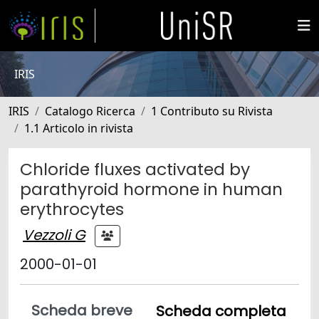
IRIS
IRIS
Catalogo Ricerca
1 Contributo su Rivista
1.1 Articolo in rivista
Chloride fluxes activated by
parathyroid hormone in human
erythrocytes
Vezzoli G
2000-01-01
Scheda breve
Scheda completa