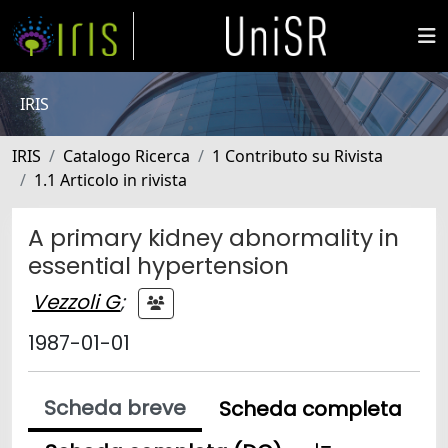
IRIS
IRIS
Catalogo Ricerca
1 Contributo su Rivista
1.1 Articolo in rivista
A primary kidney abnormality in
essential hypertension
Vezzoli G
;
1987-01-01
Scheda breve
Scheda completa