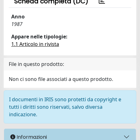
Scheda completa (DC)
Anno
1987
Appare nelle tipologie:
1.1 Articolo in rivista
File in questo prodotto:
Non ci sono file associati a questo prodotto.
I documenti in IRIS sono protetti da copyright e
tutti i diritti sono riservati, salvo diversa
indicazione.
Informazioni