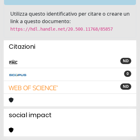
Utilizza questo identificativo per citare o creare un
link a questo documento:
https://hdl.handle.net/20.500.11768/85857
Citazioni
ND
0
ND
social impact