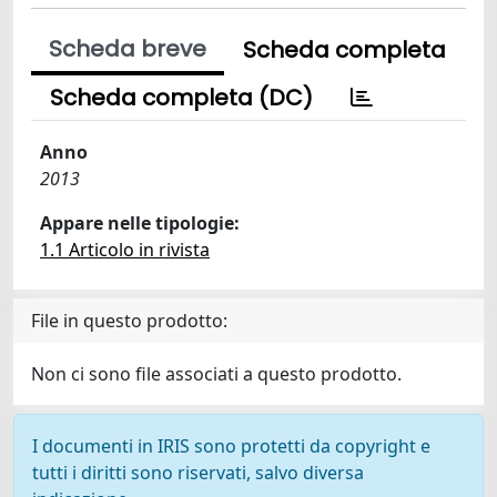
Scheda breve
Scheda completa
Scheda completa (DC)
Anno
2013
Appare nelle tipologie:
1.1 Articolo in rivista
File in questo prodotto:
Non ci sono file associati a questo prodotto.
I documenti in IRIS sono protetti da copyright e
tutti i diritti sono riservati, salvo diversa