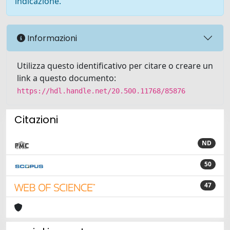
indicazione.
Informazioni
Utilizza questo identificativo per citare o creare un
link a questo documento:
https://hdl.handle.net/20.500.11768/85876
Citazioni
ND
50
47