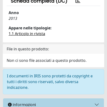
Scheda completa (DC)
Anno
2013
Appare nelle tipologie:
1.1 Articolo in rivista
File in questo prodotto:
Non ci sono file associati a questo prodotto.
I documenti in IRIS sono protetti da copyright e
tutti i diritti sono riservati, salvo diversa
indicazione.
Informazioni