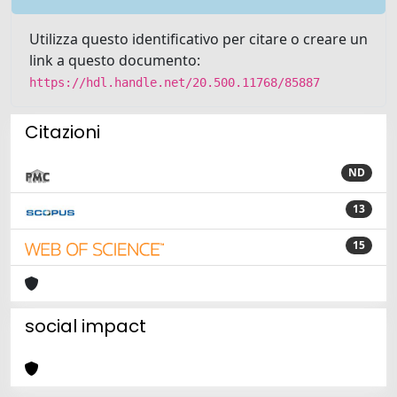
Utilizza questo identificativo per citare o creare un
link a questo documento:
https://hdl.handle.net/20.500.11768/85887
Citazioni
ND
13
15
social impact