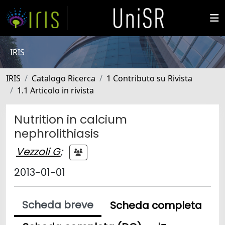
IRIS
IRIS
Catalogo Ricerca
1 Contributo su Rivista
1.1 Articolo in rivista
Nutrition in calcium
nephrolithiasis
Vezzoli G
;
2013-01-01
Scheda breve
Scheda completa