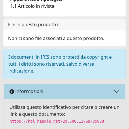
1.1 Articolo in rivista
File in questo prodotto:
Non ci sono file associati a questo prodotto.
I documenti in IRIS sono protetti da copyright e
tutti i diritti sono riservati, salvo diversa
indicazione.
Informazioni
Utilizza questo identificativo per citare o creare un
link a questo documento:
https://hdl.handle.net/20.500.11768/85968