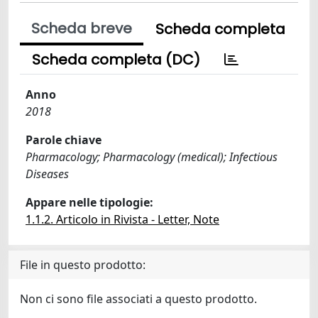
Scheda breve
Scheda completa
Scheda completa (DC)
Anno
2018
Parole chiave
Pharmacology; Pharmacology (medical); Infectious
Diseases
Appare nelle tipologie:
1.1.2. Articolo in Rivista - Letter, Note
File in questo prodotto:
Non ci sono file associati a questo prodotto.