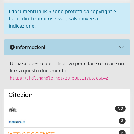
I documenti in IRIS sono protetti da copyright e
tutti i diritti sono riservati, salvo diversa
indicazione.
Informazioni
Utilizza questo identificativo per citare o creare un
link a questo documento:
https://hdl.handle.net/20.500.11768/86042
Citazioni
ND
2
2