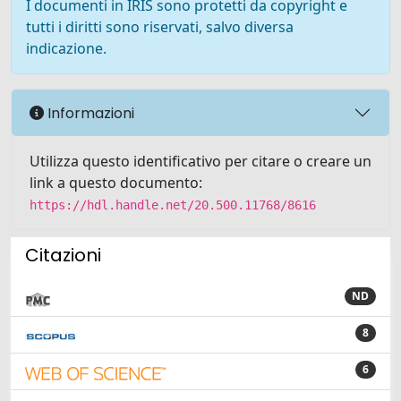
I documenti in IRIS sono protetti da copyright e
tutti i diritti sono riservati, salvo diversa
indicazione.
Informazioni
Utilizza questo identificativo per citare o creare un
link a questo documento:
https://hdl.handle.net/20.500.11768/8616
Citazioni
ND
8
6