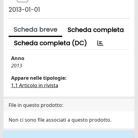
2013-01-01
Scheda breve
Scheda completa
Scheda completa (DC)
Anno
2013
Appare nelle tipologie:
1.1 Articolo in rivista
File in questo prodotto:
Non ci sono file associati a questo prodotto.