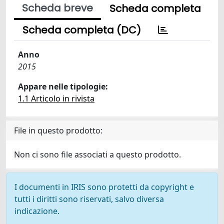
Scheda breve
Scheda completa
Scheda completa (DC)
Anno
2015
Appare nelle tipologie:
1.1 Articolo in rivista
File in questo prodotto:
Non ci sono file associati a questo prodotto.
I documenti in IRIS sono protetti da copyright e
tutti i diritti sono riservati, salvo diversa
indicazione.