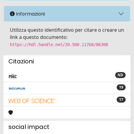
Informazioni
Utilizza questo identificativo per citare o creare un
link a questo documento:
https://hdl.handle.net/20.500.11768/86308
Citazioni
ND
19
17
social impact