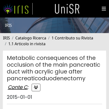
IRIS
IRIS
Catalogo Ricerca
1 Contributo su Rivista
1.1 Articolo in rivista
Metabolic consequences of the
occlusion of the main pancreatic
duct with acrylic glue after
pancreaticoduodenectomy
Conte C
;
2015-01-01