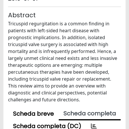
Abstract
Tricuspid regurgitation is a common finding in
patients with left-sided heart disease with
prognostic implications. In addition, isolated
tricuspid valve surgery is associated with high
mortality and is infrequently performed. Hence, a
largely unmet clinical need exists and less invasive
therapeutic options are emerging: multiple
percutaneous therapies have been developed,
including tricuspid valve repair or replacement.
This review aims to provide an overview with
diagnostic and clinical perspectives, potential
challenges and future directions.
Scheda completa
Scheda breve
Scheda completa (DC)