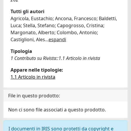
Tutti gli autori
Agricola, Eustachio; Ancona, Francesco; Baldetti,
Luca; Stella, Stefano; Capogrosso, Cristina;
Margonato, Alberto; Colombo, Antonio;
Castiglioni, Ales
...
espandi
Tipologia
1 Contributo su Rivista::1.1 Articolo in rivista
Appare nelle tipologie:
1.1 Articolo in rivista
File in questo prodotto:
Non ci sono file associati a questo prodotto.
I documenti in IRIS sono protetti da copyright e