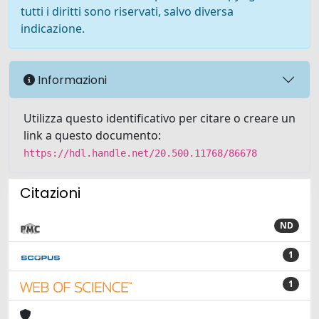
tutti i diritti sono riservati, salvo diversa
indicazione.
Informazioni
Utilizza questo identificativo per citare o creare un
link a questo documento:
https://hdl.handle.net/20.500.11768/86678
Citazioni
ND
1
1