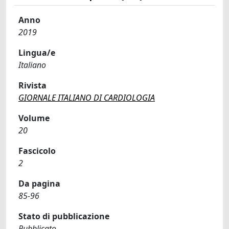
Anno
2019
Lingua/e
Italiano
Rivista
GIORNALE ITALIANO DI CARDIOLOGIA
Volume
20
Fascicolo
2
Da pagina
85-96
Stato di pubblicazione
Pubblicato