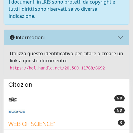
I documenti in IRIS sono protetti da copyright e
tutti i diritti sono riservati, salvo diversa
indicazione.
Informazioni
Utilizza questo identificativo per citare o creare un
link a questo documento:
https://hdl.handle.net/20.500.11768/8692
Citazioni
ND
ND
0