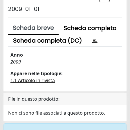
2009-01-01
Scheda breve
Scheda completa
Scheda completa (DC)
Anno
2009
Appare nelle tipologie:
1.1 Articolo in rivista
File in questo prodotto:
Non ci sono file associati a questo prodotto.