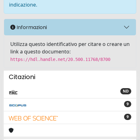
indicazione.
Informazioni
Utilizza questo identificativo per citare o creare un
link a questo documento:
https://hdl.handle.net/20.500.11768/8700
Citazioni
ND
9
9