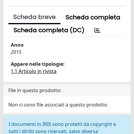
Scheda breve
Scheda completa
Scheda completa (DC)
Anno
2015
Appare nelle tipologie:
1.1 Articolo in rivista
File in questo prodotto:
Non ci sono file associati a questo prodotto.
I documenti in IRIS sono protetti da copyright e
tutti i diritti sono riservati, salvo diversa