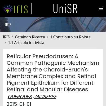
IRIS
IRIS
Catalogo Ricerca
1 Contributo su Rivista
1.1 Articolo in rivista
Reticular Pseudodrusen: A
Common Pathogenic Mechanism
Affecting the Choroid-Bruch's
Membrane Complex and Retinal
Pigment Epithelium for Different
Retinal and Macular Diseases
QUERQUES , GIUSEPPE
2015-01-01