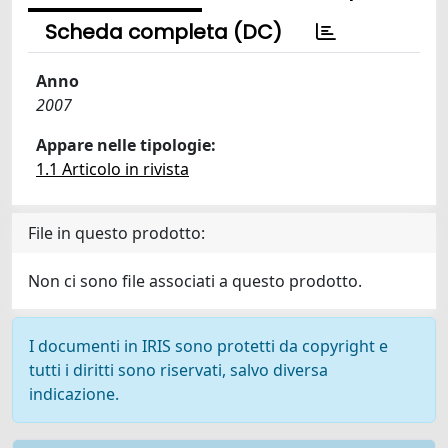
Scheda completa (DC)
Anno
2007
Appare nelle tipologie:
1.1 Articolo in rivista
File in questo prodotto:
Non ci sono file associati a questo prodotto.
I documenti in IRIS sono protetti da copyright e
tutti i diritti sono riservati, salvo diversa
indicazione.