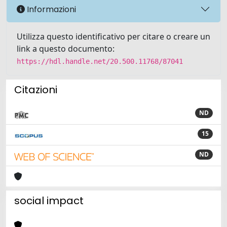
Informazioni
Utilizza questo identificativo per citare o creare un
link a questo documento:
https://hdl.handle.net/20.500.11768/87041
Citazioni
ND
15
ND
social impact