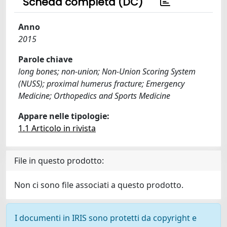
Scheda completa (DC)
Anno
2015
Parole chiave
long bones; non-union; Non-Union Scoring System
(NUSS); proximal humerus fracture; Emergency
Medicine; Orthopedics and Sports Medicine
Appare nelle tipologie:
1.1 Articolo in rivista
File in questo prodotto:
Non ci sono file associati a questo prodotto.
I documenti in IRIS sono protetti da copyright e