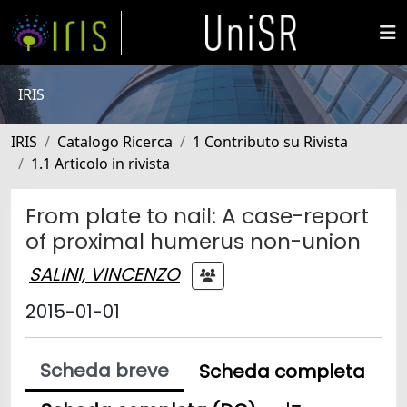
IRIS
IRIS
Catalogo Ricerca
1 Contributo su Rivista
1.1 Articolo in rivista
From plate to nail: A case-report
of proximal humerus non-union
SALINI, VINCENZO
2015-01-01
Scheda breve
Scheda completa