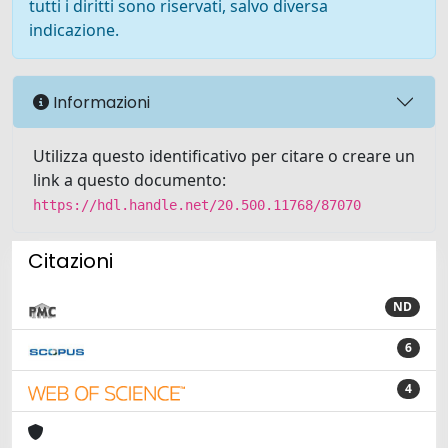
tutti i diritti sono riservati, salvo diversa
indicazione.
Informazioni
Utilizza questo identificativo per citare o creare un
link a questo documento:
https://hdl.handle.net/20.500.11768/87070
Citazioni
ND
6
4