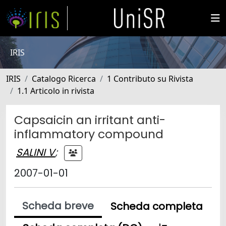
IRIS
IRIS
Catalogo Ricerca
1 Contributo su Rivista
1.1 Articolo in rivista
Capsaicin an irritant anti-
inflammatory compound
SALINI V
;
2007-01-01
Scheda breve
Scheda completa