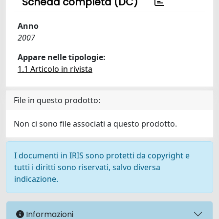
Scheda completa (DC)
Anno
2007
Appare nelle tipologie:
1.1 Articolo in rivista
File in questo prodotto:
Non ci sono file associati a questo prodotto.
I documenti in IRIS sono protetti da copyright e
tutti i diritti sono riservati, salvo diversa
indicazione.
Informazioni