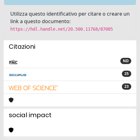
Utilizza questo identificativo per citare o creare un
link a questo documento:
https://hdl.handle.net/20.500.11768/87085
Citazioni
ND
25
23
social impact