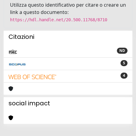
Utilizza questo identificativo per citare o creare un
link a questo documento:
https://hdl.handle.net/20.500.11768/8710
Citazioni
ND
5
4
social impact