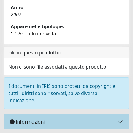
Anno
2007
Appare nelle tipologie:
1.1 Articolo in rivista
File in questo prodotto:
Non ci sono file associati a questo prodotto.
I documenti in IRIS sono protetti da copyright e
tutti i diritti sono riservati, salvo diversa
indicazione.
Informazioni