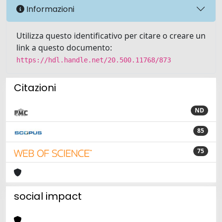
Informazioni
Utilizza questo identificativo per citare o creare un
link a questo documento:
https://hdl.handle.net/20.500.11768/873
Citazioni
ND
85
75
social impact