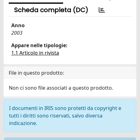
Scheda completa (DC)
Anno
2003
Appare nelle tipologie:
1.1 Articolo in rivista
File in questo prodotto:
Non ci sono file associati a questo prodotto.
I documenti in IRIS sono protetti da copyright e
tutti i diritti sono riservati, salvo diversa
indicazione.