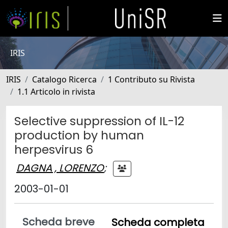
IRIS
IRIS
Catalogo Ricerca
1 Contributo su Rivista
1.1 Articolo in rivista
Selective suppression of IL-12
production by human
herpesvirus 6
DAGNA , LORENZO
;
2003-01-01
Scheda breve
Scheda completa