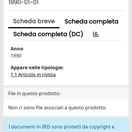
1990-01-01
Scheda breve
Scheda completa
Scheda completa (DC)
Anno
1990
Appare nelle tipologie:
1.1 Articolo in rivista
File in questo prodotto:
Non ci sono file associati a questo prodotto.
I documenti in IRIS sono protetti da copyright e