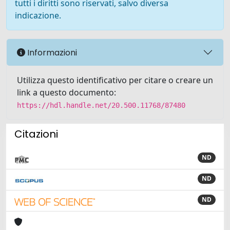
tutti i diritti sono riservati, salvo diversa
indicazione.
Informazioni
Utilizza questo identificativo per citare o creare un
link a questo documento:
https://hdl.handle.net/20.500.11768/87480
Citazioni
ND
ND
ND