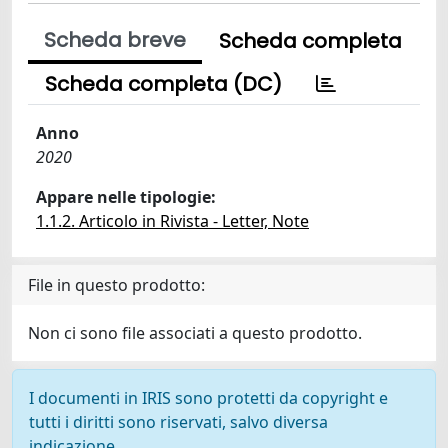
Scheda breve
Scheda completa
Scheda completa (DC)
Anno
2020
Appare nelle tipologie:
1.1.2. Articolo in Rivista - Letter, Note
File in questo prodotto:
Non ci sono file associati a questo prodotto.
I documenti in IRIS sono protetti da copyright e
tutti i diritti sono riservati, salvo diversa
indicazione.