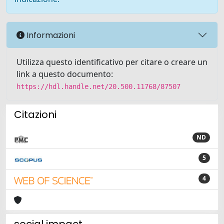
Informazioni
Utilizza questo identificativo per citare o creare un
link a questo documento:
https://hdl.handle.net/20.500.11768/87507
Citazioni
ND
5
4