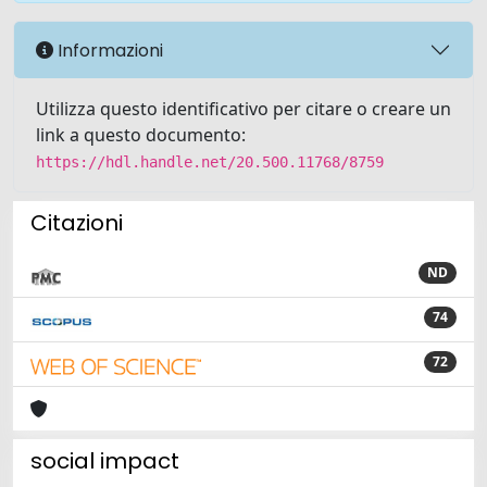
Informazioni
Utilizza questo identificativo per citare o creare un
link a questo documento:
https://hdl.handle.net/20.500.11768/8759
Citazioni
ND
74
72
social impact