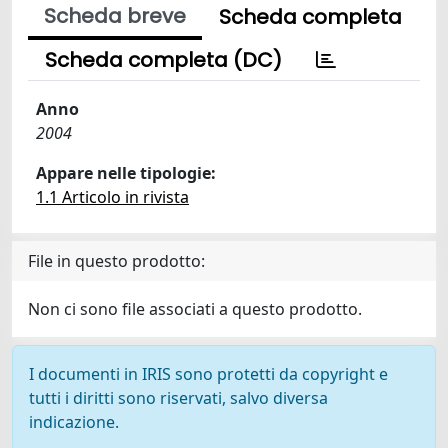
Scheda breve
Scheda completa
Scheda completa (DC)
Anno
2004
Appare nelle tipologie:
1.1 Articolo in rivista
File in questo prodotto:
Non ci sono file associati a questo prodotto.
I documenti in IRIS sono protetti da copyright e
tutti i diritti sono riservati, salvo diversa
indicazione.