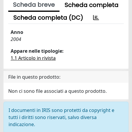
Scheda breve
Scheda completa
Scheda completa (DC)
Anno
2004
Appare nelle tipologie:
1.1 Articolo in rivista
File in questo prodotto:
Non ci sono file associati a questo prodotto.
I documenti in IRIS sono protetti da copyright e
tutti i diritti sono riservati, salvo diversa
indicazione.