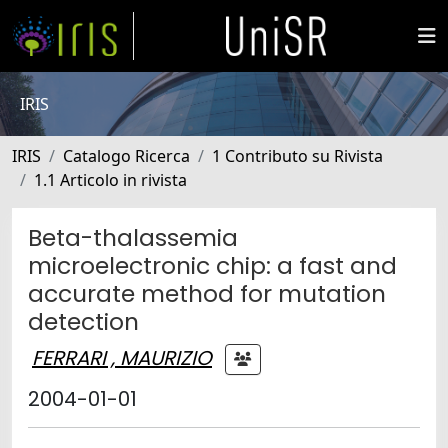
IRIS
IRIS
Catalogo Ricerca
1 Contributo su Rivista
1.1 Articolo in rivista
Beta-thalassemia
microelectronic chip: a fast and
accurate method for mutation
detection
FERRARI , MAURIZIO
2004-01-01