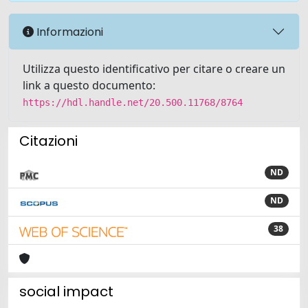
Informazioni
Utilizza questo identificativo per citare o creare un
link a questo documento:
https://hdl.handle.net/20.500.11768/8764
Citazioni
ND
ND
38
social impact