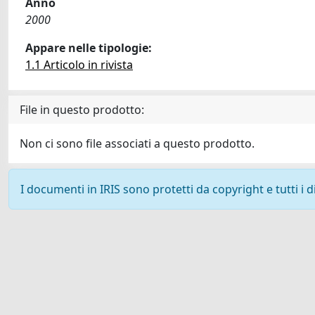
Anno
2000
Appare nelle tipologie:
1.1 Articolo in rivista
File in questo prodotto:
Non ci sono file associati a questo prodotto.
I documenti in IRIS sono protetti da copyright e tutti i di