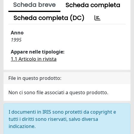
Scheda breve
Scheda completa
Scheda completa (DC)
Anno
1995
Appare nelle tipologie:
1.1 Articolo in rivista
File in questo prodotto:
Non ci sono file associati a questo prodotto.
I documenti in IRIS sono protetti da copyright e
tutti i diritti sono riservati, salvo diversa
indicazione.