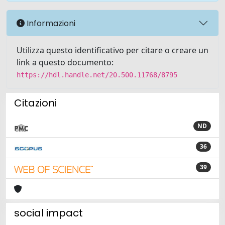
Informazioni
Utilizza questo identificativo per citare o creare un
link a questo documento:
https://hdl.handle.net/20.500.11768/8795
Citazioni
ND
36
39
social impact