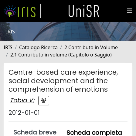
IRIS
IRIS
Catalogo Ricerca
2 Contributo in Volume
2.1 Contributo in volume (Capitolo o Saggio)
Centre-based care experience,
social development and the
comprehension of emotions
Tobia V
;
2012-01-01
Scheda breve
Scheda completa