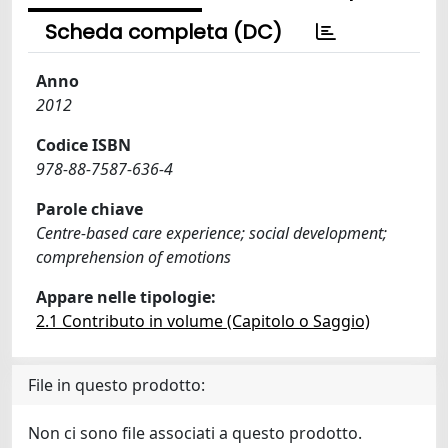
Scheda completa (DC)
Anno
2012
Codice ISBN
978-88-7587-636-4
Parole chiave
Centre-based care experience; social development;
comprehension of emotions
Appare nelle tipologie:
2.1 Contributo in volume (Capitolo o Saggio)
File in questo prodotto:
Non ci sono file associati a questo prodotto.