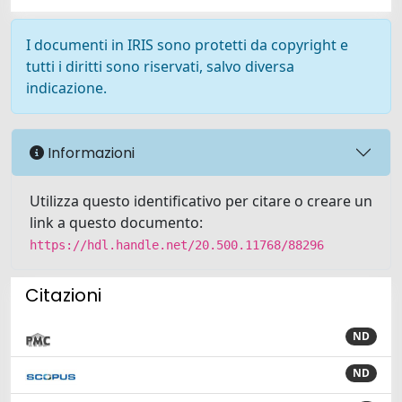
I documenti in IRIS sono protetti da copyright e
tutti i diritti sono riservati, salvo diversa
indicazione.
Informazioni
Utilizza questo identificativo per citare o creare un
link a questo documento:
https://hdl.handle.net/20.500.11768/88296
Citazioni
ND
ND