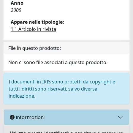
Anno
2009
Appare nelle tipologie:
1.1 Articolo in rivista
File in questo prodotto:
Non ci sono file associati a questo prodotto.
I documenti in IRIS sono protetti da copyright e
tutti i diritti sono riservati, salvo diversa
indicazione.
Informazioni