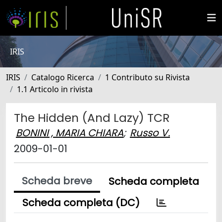
IRIS
IRIS
Catalogo Ricerca
1 Contributo su Rivista
1.1 Articolo in rivista
The Hidden (And Lazy) TCR
BONINI , MARIA CHIARA
;
Russo V.
2009-01-01
Scheda breve
Scheda completa
Scheda completa (DC)