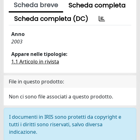
Scheda breve
Scheda completa
Scheda completa (DC)
Anno
2003
Appare nelle tipologie:
1.1 Articolo in rivista
File in questo prodotto:
Non ci sono file associati a questo prodotto.
I documenti in IRIS sono protetti da copyright e
tutti i diritti sono riservati, salvo diversa
indicazione.