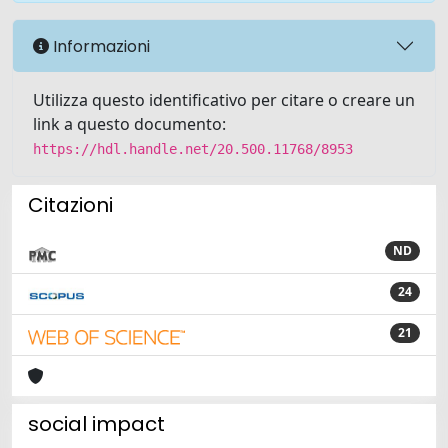
Informazioni
Utilizza questo identificativo per citare o creare un
link a questo documento:
https://hdl.handle.net/20.500.11768/8953
Citazioni
ND
24
21
social impact