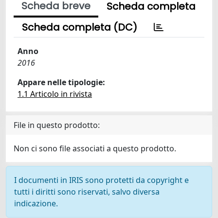
Scheda breve
Scheda completa
Scheda completa (DC)
Anno
2016
Appare nelle tipologie:
1.1 Articolo in rivista
File in questo prodotto:
Non ci sono file associati a questo prodotto.
I documenti in IRIS sono protetti da copyright e
tutti i diritti sono riservati, salvo diversa
indicazione.