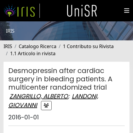
IRIS
IRIS
Catalogo Ricerca
1 Contributo su Rivista
1.1 Articolo in rivista
Desmopressin after cardiac
surgery in bleeding patients. A
multicenter randomized trial
ZANGRILLO, ALBERTO
;
LANDONI,
GIOVANNI
2016-01-01