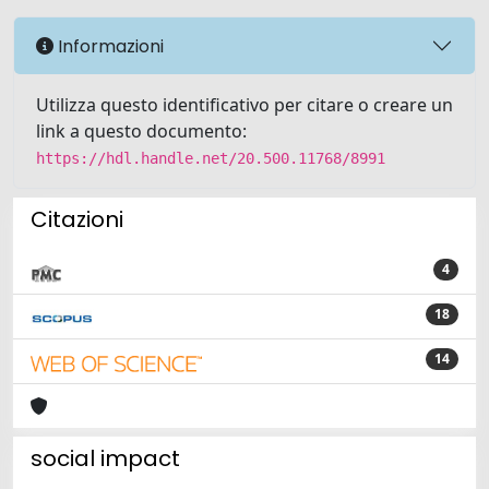
Informazioni
Utilizza questo identificativo per citare o creare un
link a questo documento:
https://hdl.handle.net/20.500.11768/8991
Citazioni
4
18
14
social impact