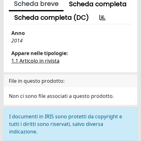
Scheda breve
Scheda completa
Scheda completa (DC)
Anno
2014
Appare nelle tipologie:
1.1 Articolo in rivista
File in questo prodotto:
Non ci sono file associati a questo prodotto.
I documenti in IRIS sono protetti da copyright e
tutti i diritti sono riservati, salvo diversa
indicazione.