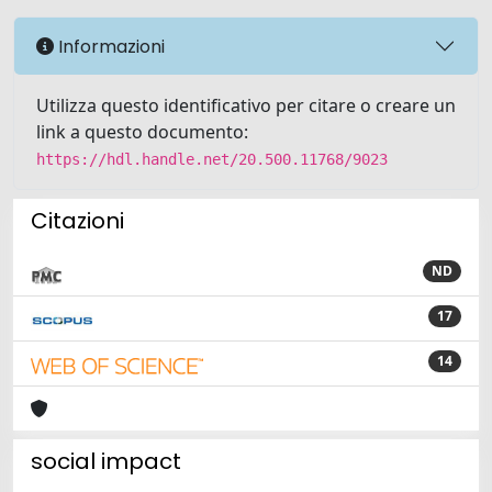
Informazioni
Utilizza questo identificativo per citare o creare un
link a questo documento:
https://hdl.handle.net/20.500.11768/9023
Citazioni
ND
17
14
social impact