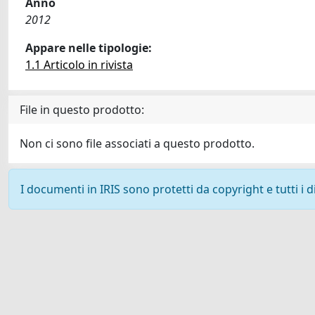
Anno
2012
Appare nelle tipologie:
1.1 Articolo in rivista
File in questo prodotto:
Non ci sono file associati a questo prodotto.
I documenti in IRIS sono protetti da copyright e tutti i di