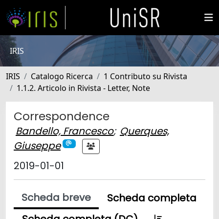
IRIS
IRIS
Catalogo Ricerca
1 Contributo su Rivista
1.1.2. Articolo in Rivista - Letter, Note
Correspondence
Bandello, Francesco
;
Querques,
Giuseppe
2019-01-01
Scheda breve
Scheda completa