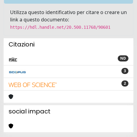
Utilizza questo identificativo per citare o creare un
link a questo documento:
https://hdl.handle.net/20.500.11768/90601
Citazioni
ND
3
2
social impact