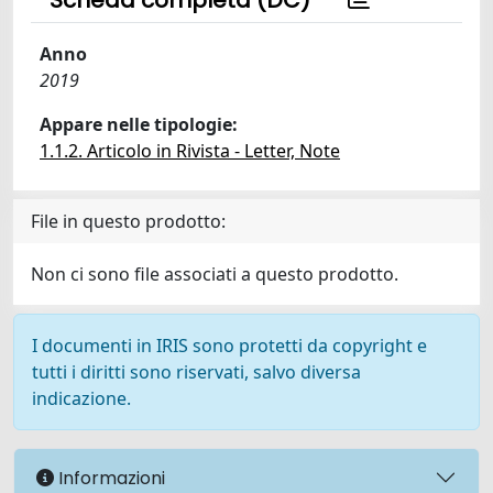
Scheda completa (DC)
Anno
2019
Appare nelle tipologie:
1.1.2. Articolo in Rivista - Letter, Note
File in questo prodotto:
Non ci sono file associati a questo prodotto.
I documenti in IRIS sono protetti da copyright e
tutti i diritti sono riservati, salvo diversa
indicazione.
Informazioni