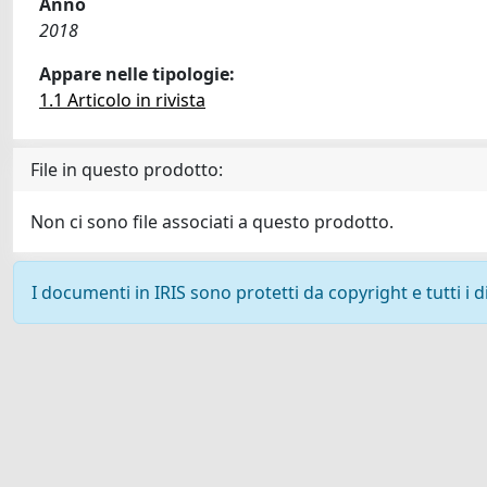
Anno
2018
Appare nelle tipologie:
1.1 Articolo in rivista
File in questo prodotto:
Non ci sono file associati a questo prodotto.
I documenti in IRIS sono protetti da copyright e tutti i di