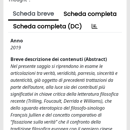
Scheda breve
Scheda completa
Scheda completa (DC)
Anno
2019
Breve descrizione dei contenuti (Abstract)
Nel presente saggio si riprendono in esame le
articolazioni tra verità, veridicità, parresia, sincerità e
autenticità, già oggetto di precedenti trattazioni da
parte dell’autore, alla luce sia dei contributi più
significativi in chiave critica della letteratura filosofica
recente (Trilling, Foucault, Derrida e Williams), che
dello sguardo eterotopico del filosofo-sinologo
François Jullien e del concetto comparativo di
“fissazione sulla verità” che il confronto della
tradizione filosofica europea con il pensiero cinese