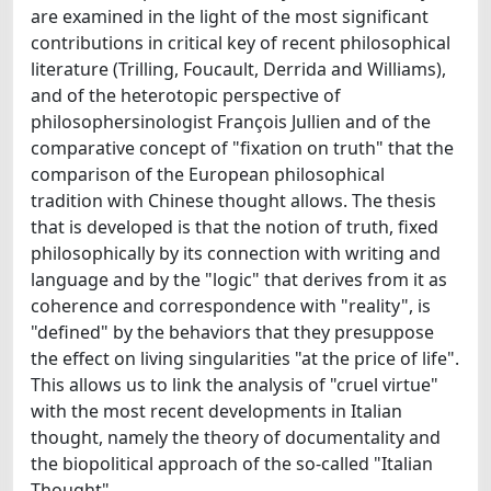
are examined in the light of the most significant
contributions in critical key of recent philosophical
literature (Trilling, Foucault, Derrida and Williams),
and of the heterotopic perspective of
philosophersinologist François Jullien and of the
comparative concept of "fixation on truth" that the
comparison of the European philosophical
tradition with Chinese thought allows. The thesis
that is developed is that the notion of truth, fixed
philosophically by its connection with writing and
language and by the "logic" that derives from it as
coherence and correspondence with "reality", is
"defined" by the behaviors that they presuppose
the effect on living singularities "at the price of life".
This allows us to link the analysis of "cruel virtue"
with the most recent developments in Italian
thought, namely the theory of documentality and
the biopolitical approach of the so-called "Italian
Thought".