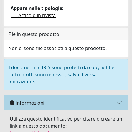
Appare nelle tipologie:
1.1 Articolo in rivista
File in questo prodotto:
Non ci sono file associati a questo prodotto.
I documenti in IRIS sono protetti da copyright e
tutti i diritti sono riservati, salvo diversa
indicazione.
Informazioni
Utilizza questo identificativo per citare o creare un
link a questo documento: