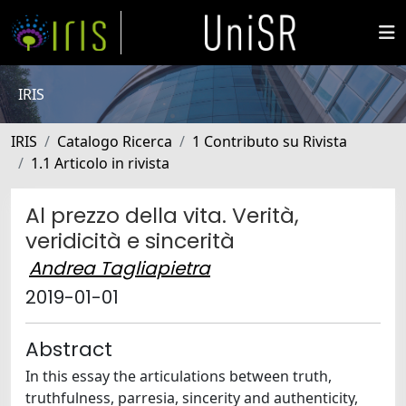
IRIS
IRIS
Catalogo Ricerca
1 Contributo su Rivista
1.1 Articolo in rivista
Al prezzo della vita. Verità,
veridicità e sincerità
Andrea Tagliapietra
2019-01-01
Abstract
In this essay the articulations between truth,
truthfulness, parresia, sincerity and authenticity,