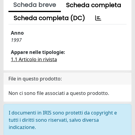
Scheda breve
Scheda completa
Scheda completa (DC)
Anno
1997
Appare nelle tipologie:
1.1 Articolo in rivista
File in questo prodotto:
Non ci sono file associati a questo prodotto.
I documenti in IRIS sono protetti da copyright e
tutti i diritti sono riservati, salvo diversa
indicazione.