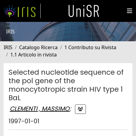
IRIS
IRIS
Catalogo Ricerca
1 Contributo su Rivista
1.1 Articolo in rivista
Selected nucleotide sequence of
the pol gene of the
monocytotropic strain HIV type 1
BaL
CLEMENTI , MASSIMO
;
1997-01-01