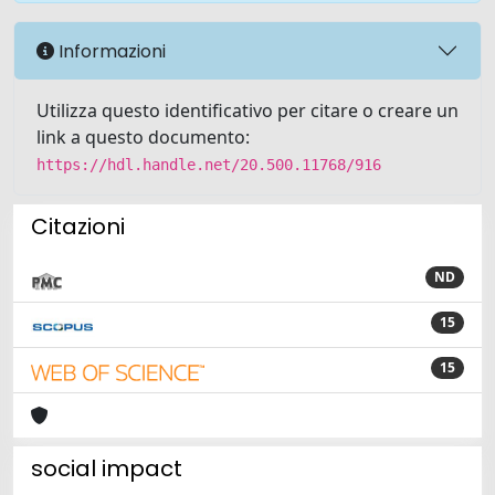
Informazioni
Utilizza questo identificativo per citare o creare un
link a questo documento:
https://hdl.handle.net/20.500.11768/916
Citazioni
ND
15
15
social impact