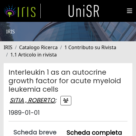
IRIS
IRIS
Catalogo Ricerca
1 Contributo su Rivista
1.1 Articolo in rivista
Interleukin 1 as an autocrine
growth factor for acute myeloid
leukemia cells
SITIA , ROBERTO
;
1989-01-01
Scheda breve
Scheda completa