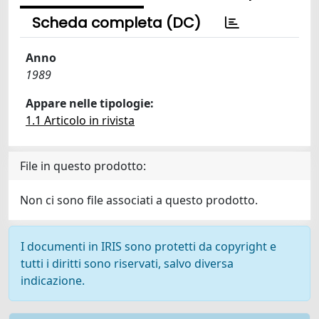
Scheda completa (DC)
Anno
1989
Appare nelle tipologie:
1.1 Articolo in rivista
File in questo prodotto:
Non ci sono file associati a questo prodotto.
I documenti in IRIS sono protetti da copyright e
tutti i diritti sono riservati, salvo diversa
indicazione.