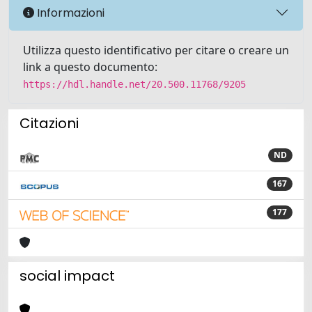
Informazioni
Utilizza questo identificativo per citare o creare un
link a questo documento:
https://hdl.handle.net/20.500.11768/9205
Citazioni
ND
167
177
social impact