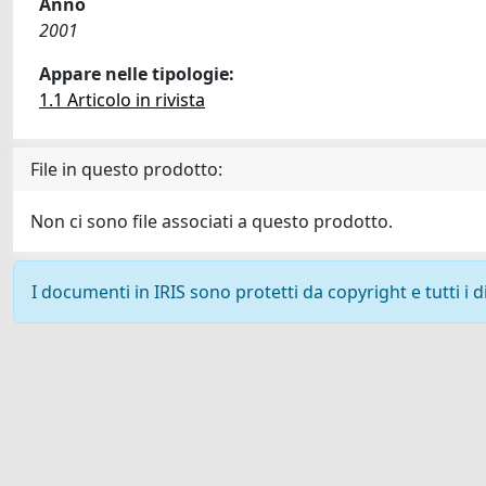
Anno
2001
Appare nelle tipologie:
1.1 Articolo in rivista
File in questo prodotto:
Non ci sono file associati a questo prodotto.
I documenti in IRIS sono protetti da copyright e tutti i di