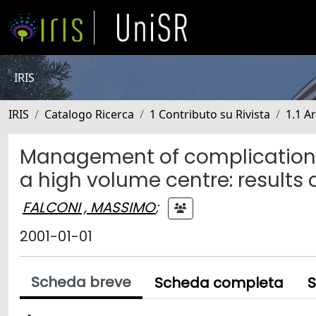
IRIS
IRIS
Catalogo Ricerca
1 Contributo su Rivista
1.1 Ar
Management of complication
a high volume centre: results 
FALCONI , MASSIMO
;
2001-01-01
Scheda breve
Scheda completa
S