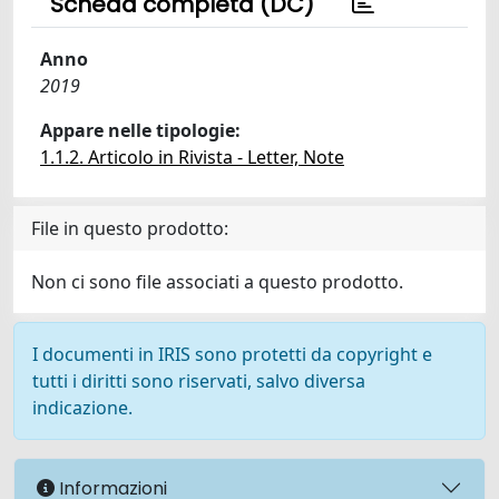
Scheda completa (DC)
Anno
2019
Appare nelle tipologie:
1.1.2. Articolo in Rivista - Letter, Note
File in questo prodotto:
Non ci sono file associati a questo prodotto.
I documenti in IRIS sono protetti da copyright e
tutti i diritti sono riservati, salvo diversa
indicazione.
Informazioni