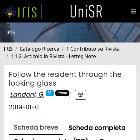
IRIS
IRIS
Catalogo Ricerca
1 Contributo su Rivista
1.1.2. Articolo in Rivista - Letter, Note
Follow the resident through the
looking glass
Landoni, G.
;
Primo
2019-01-01
Scheda breve
Scheda completa