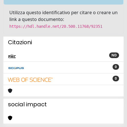
Utilizza questo identificativo per citare o creare un
link a questo documento:
https://hdl.handle.net/20.500.11768/92351
Citazioni
ND
0
0
social impact