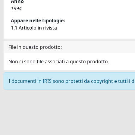
Anno
1994
Appare nelle tipologie:
1.1 Articolo in rivista
File in questo prodotto:
Non ci sono file associati a questo prodotto.
I documenti in IRIS sono protetti da copyright e tutti i di