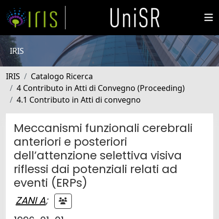
IRIS
IRIS
Catalogo Ricerca
4 Contributo in Atti di Convegno (Proceeding)
4.1 Contributo in Atti di convegno
Meccanismi funzionali cerebrali
anteriori e posteriori
dell’attenzione selettiva visiva
riflessi dai potenziali relati ad
eventi (ERPs)
ZANI A
;