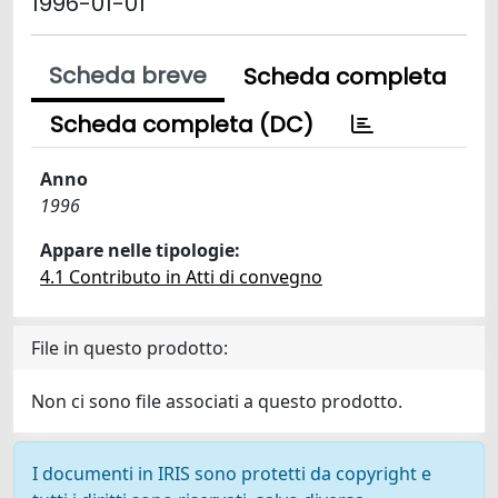
1996-01-01
Scheda breve
Scheda completa
Scheda completa (DC)
Anno
1996
Appare nelle tipologie:
4.1 Contributo in Atti di convegno
File in questo prodotto:
Non ci sono file associati a questo prodotto.
I documenti in IRIS sono protetti da copyright e