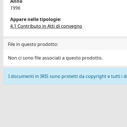
Anno
1996
Appare nelle tipologie:
4.1 Contributo in Atti di convegno
File in questo prodotto:
Non ci sono file associati a questo prodotto.
I documenti in IRIS sono protetti da copyright e tutti i di