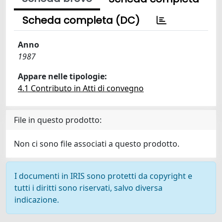
Scheda completa (DC)
Anno
1987
Appare nelle tipologie:
4.1 Contributo in Atti di convegno
File in questo prodotto:
Non ci sono file associati a questo prodotto.
I documenti in IRIS sono protetti da copyright e
tutti i diritti sono riservati, salvo diversa
indicazione.