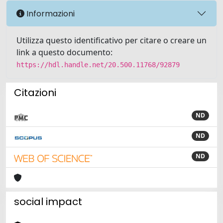
Informazioni
Utilizza questo identificativo per citare o creare un
link a questo documento:
https://hdl.handle.net/20.500.11768/92879
Citazioni
ND
ND
ND
social impact