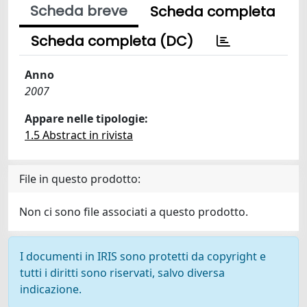
Scheda breve
Scheda completa
Scheda completa (DC)
Anno
2007
Appare nelle tipologie:
1.5 Abstract in rivista
File in questo prodotto:
Non ci sono file associati a questo prodotto.
I documenti in IRIS sono protetti da copyright e
tutti i diritti sono riservati, salvo diversa
indicazione.