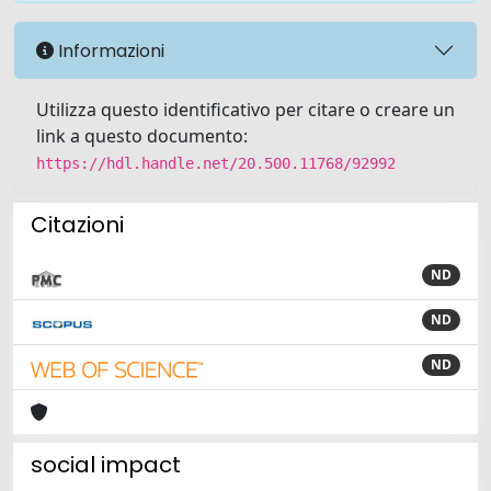
Informazioni
Utilizza questo identificativo per citare o creare un
link a questo documento:
https://hdl.handle.net/20.500.11768/92992
Citazioni
ND
ND
ND
social impact