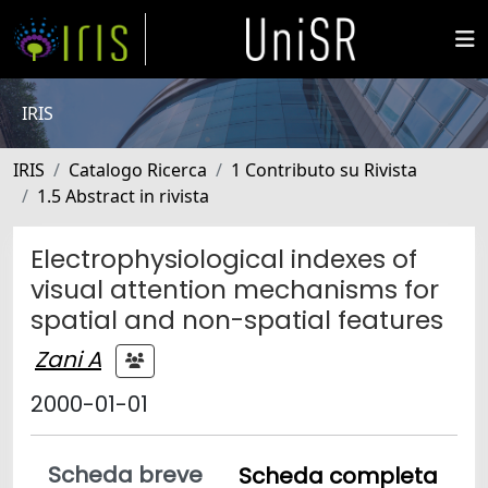
IRIS
IRIS
Catalogo Ricerca
1 Contributo su Rivista
1.5 Abstract in rivista
Electrophysiological indexes of
visual attention mechanisms for
spatial and non-spatial features
Zani A
2000-01-01
Scheda breve
Scheda completa