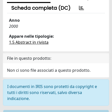
Scheda completa (DC)
Anno
2000
Appare nelle tipologie:
1.5 Abstract in rivista
File in questo prodotto:
Non ci sono file associati a questo prodotto.
I documenti in IRIS sono protetti da copyright e
tutti i diritti sono riservati, salvo diversa
indicazione.