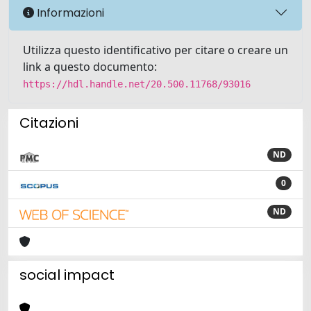
Informazioni
Utilizza questo identificativo per citare o creare un
link a questo documento:
https://hdl.handle.net/20.500.11768/93016
Citazioni
ND
0
ND
social impact