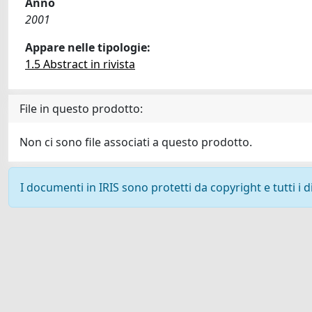
Anno
2001
Appare nelle tipologie:
1.5 Abstract in rivista
File in questo prodotto:
Non ci sono file associati a questo prodotto.
I documenti in IRIS sono protetti da copyright e tutti i di