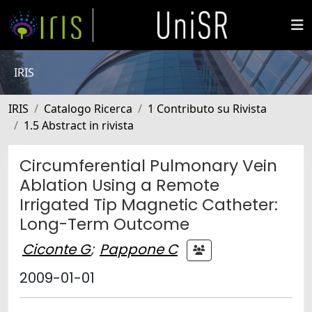
IRIS
IRIS
Catalogo Ricerca
1 Contributo su Rivista
1.5 Abstract in rivista
Circumferential Pulmonary Vein
Ablation Using a Remote
Irrigated Tip Magnetic Catheter:
Long-Term Outcome
Ciconte G
;
Pappone C
2009-01-01