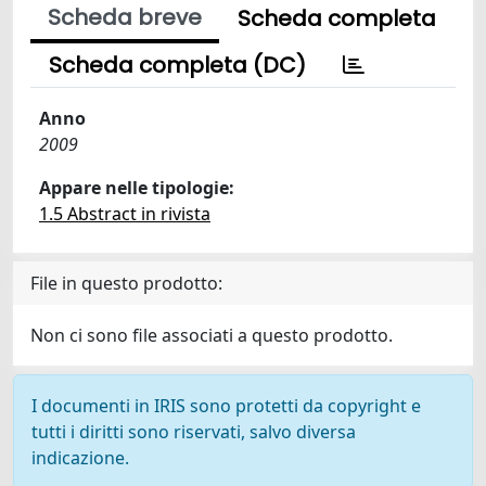
Scheda breve
Scheda completa
Scheda completa (DC)
Anno
2009
Appare nelle tipologie:
1.5 Abstract in rivista
File in questo prodotto:
Non ci sono file associati a questo prodotto.
I documenti in IRIS sono protetti da copyright e
tutti i diritti sono riservati, salvo diversa
indicazione.