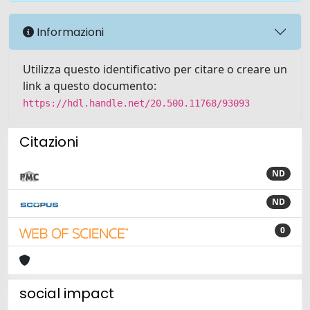
Informazioni
Utilizza questo identificativo per citare o creare un
link a questo documento:
https://hdl.handle.net/20.500.11768/93093
Citazioni
ND
ND
0
social impact